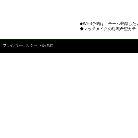
◆WEB予約は、チーム登録した
◆マッチメイクの対戦希望カテ
プライバシーポリシー
利用規約