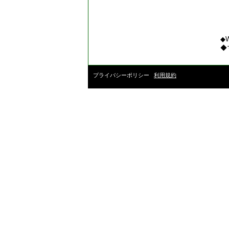
◆
◆
プライバシーポリシー
利用規約