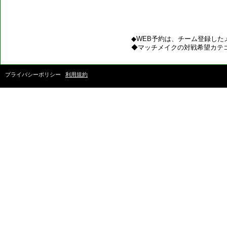
◆WEB予約は、チーム登録した
◆マッチメイクの対戦希望カテ
プライバシーポリシー
利用規約