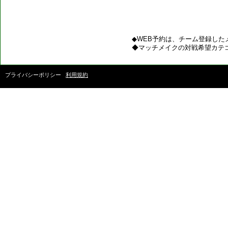
◆WEB予約は、チーム登録した
◆マッチメイクの対戦希望カテ
プライバシーポリシー
利用規約