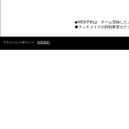
◆WEB予約は、チーム登録した
◆マッチメイクの対戦希望カテ
プライバシーポリシー
利用規約