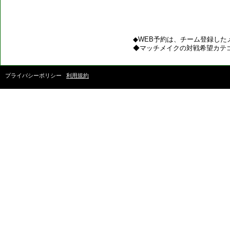
◆WEB予約は、チーム登録した
◆マッチメイクの対戦希望カテ
プライバシーポリシー
利用規約